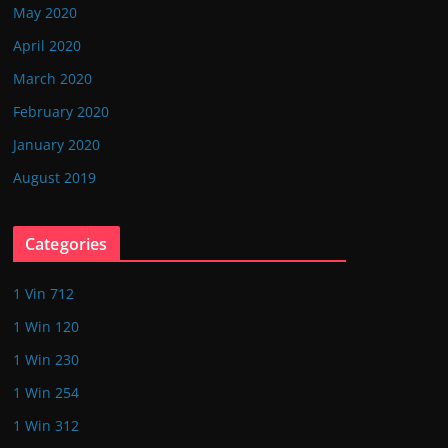
May 2020
April 2020
March 2020
February 2020
January 2020
August 2019
Categories
1 Vin 712
1 Win 120
1 Win 230
1 Win 254
1 Win 312