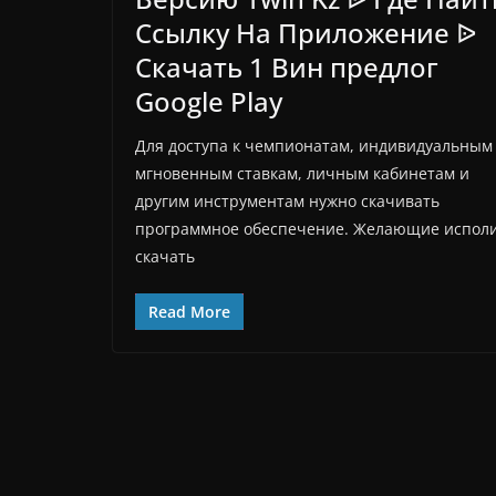
Ссылку На Приложение ᐉ
Скачать 1 Вин предлог
Google Play
Для доступа к чемпионатам, индивидуальным
мгновенным ставкам, личным кабинетам и
другим инструментам нужно скачивать
программное обеспечение. Желающие испол
скачать
Read More