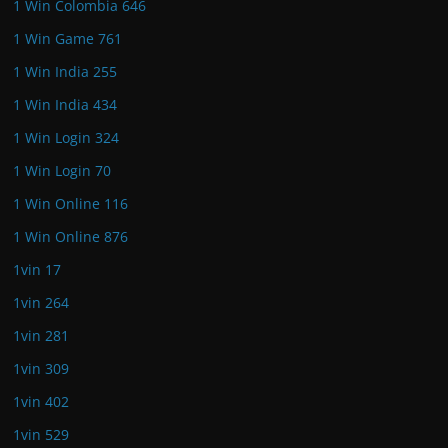
1 Win Colombia 646
1 Win Game 761
1 Win India 255
1 Win India 434
1 Win Login 324
1 Win Login 70
1 Win Online 116
1 Win Online 876
1vin 17
1vin 264
1vin 281
1vin 309
1vin 402
1vin 529