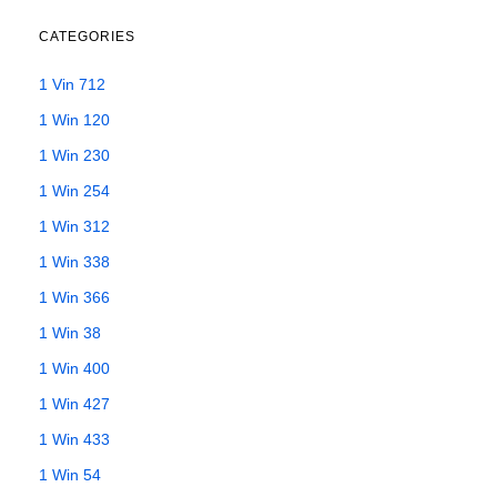
CATEGORIES
1 Vin 712
1 Win 120
1 Win 230
1 Win 254
1 Win 312
1 Win 338
1 Win 366
1 Win 38
1 Win 400
1 Win 427
1 Win 433
1 Win 54