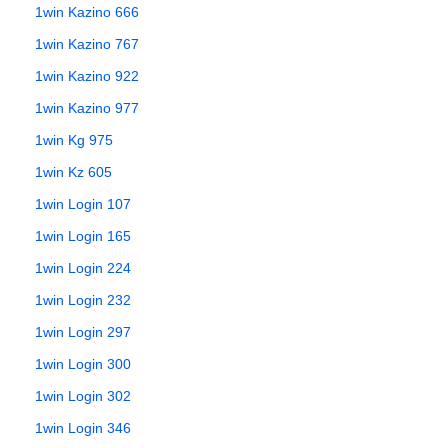
1win Kazino 666
1win Kazino 767
1win Kazino 922
1win Kazino 977
1win Kg 975
1win Kz 605
1win Login 107
1win Login 165
1win Login 224
1win Login 232
1win Login 297
1win Login 300
1win Login 302
1win Login 346