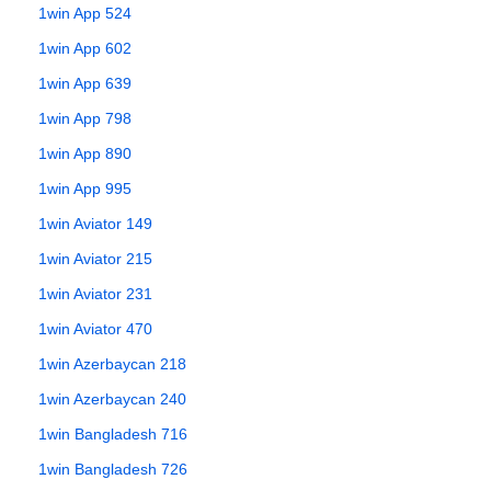
1win App 524
1win App 602
1win App 639
1win App 798
1win App 890
1win App 995
1win Aviator 149
1win Aviator 215
1win Aviator 231
1win Aviator 470
1win Azerbaycan 218
1win Azerbaycan 240
1win Bangladesh 716
1win Bangladesh 726