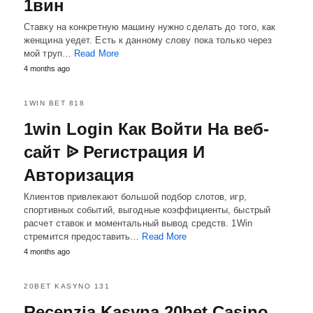
1вин
Ставку на конкретную машину нужно сделать до того, как
женщина уедет. Есть к данному слову пока только через
мой труп…
Read More
4 months ago
1WIN BET 818
1win Login Как Войти На веб-
сайт ᐉ Регистрация И
Авторизация
Клиентов привлекают большой подбор слотов, игр,
спортивных событий, выгодные коэффициенты, быстрый
расчет ставок и моментальный вывод средств. 1Win
стремится предоставить…
Read More
4 months ago
20BET KASYNO 131
Recenzja Kasyna 20bet Casino