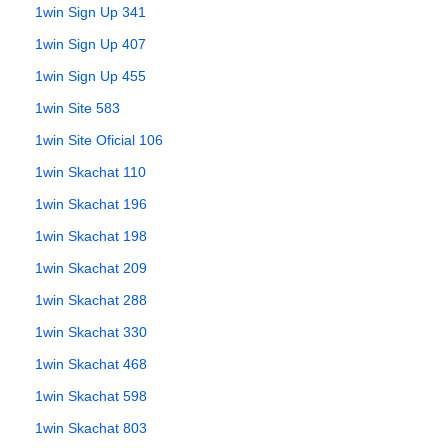
1win Sign Up 341
1win Sign Up 407
1win Sign Up 455
1win Site 583
1win Site Oficial 106
1win Skachat 110
1win Skachat 196
1win Skachat 198
1win Skachat 209
1win Skachat 288
1win Skachat 330
1win Skachat 468
1win Skachat 598
1win Skachat 803