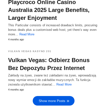
Playcroco Online Casino
Australia 2025 Large Benefits,
Larger Enjoyment
This Particular consists of increased drawback limits, procuring
bonus deals plus a customised web host, yet there’s way even
more…
Read More
4 months ago
VULKAN VEGAS KASYNO 201
Vulkan Vegas: Odbierz Bonus
Bez Depozytu Przez Internet
Zakłady na żywo, zwane też zakładami na żywo, wprowadzają
nowy wymiar emocji do zakładów muzycznych. Ta funkcja
zezwala użytkownikom stawiać…
Read More
4 months ago
Show more Posts