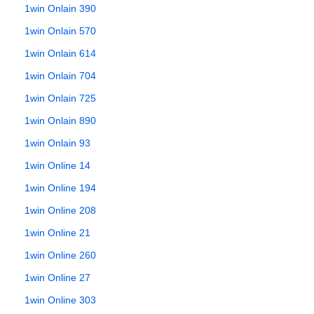
1win Onlain 390
1win Onlain 570
1win Onlain 614
1win Onlain 704
1win Onlain 725
1win Onlain 890
1win Onlain 93
1win Online 14
1win Online 194
1win Online 208
1win Online 21
1win Online 260
1win Online 27
1win Online 303