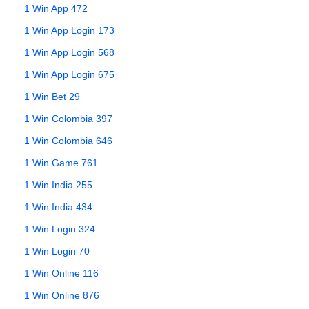
1 Win App 472
1 Win App Login 173
1 Win App Login 568
1 Win App Login 675
1 Win Bet 29
1 Win Colombia 397
1 Win Colombia 646
1 Win Game 761
1 Win India 255
1 Win India 434
1 Win Login 324
1 Win Login 70
1 Win Online 116
1 Win Online 876