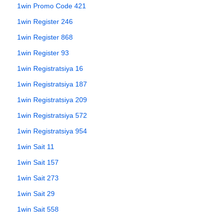
1win Promo Code 421
1win Register 246
1win Register 868
1win Register 93
1win Registratsiya 16
1win Registratsiya 187
1win Registratsiya 209
1win Registratsiya 572
1win Registratsiya 954
1win Sait 11
1win Sait 157
1win Sait 273
1win Sait 29
1win Sait 558