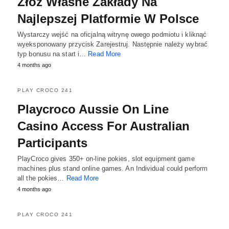
Złóż Własne Zakłady Na
Najlepszej Platformie W Polsce
Wystarczy wejść na oficjalną witrynę owego podmiotu i kliknąć
wyeksponowany przycisk Zarejestruj. Następnie należy wybrać
typ bonusu na start i…
Read More
4 months ago
PLAY CROCO 241
Playcroco Aussie On Line
Casino Access For Australian
Participants
PlayCroco gives 350+ on-line pokies, slot equipment game
machines plus stand online games. An Individual could perform
all the pokies…
Read More
4 months ago
PLAY CROCO 241