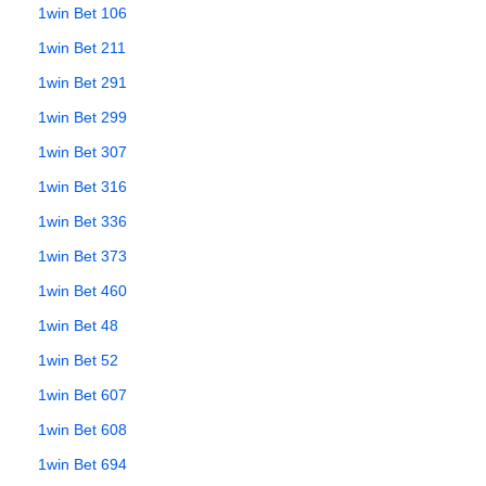
1win Bet 106
1win Bet 211
1win Bet 291
1win Bet 299
1win Bet 307
1win Bet 316
1win Bet 336
1win Bet 373
1win Bet 460
1win Bet 48
1win Bet 52
1win Bet 607
1win Bet 608
1win Bet 694