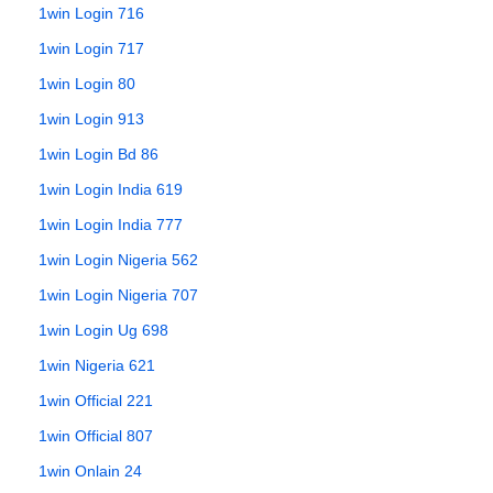
1win Login 716
1win Login 717
1win Login 80
1win Login 913
1win Login Bd 86
1win Login India 619
1win Login India 777
1win Login Nigeria 562
1win Login Nigeria 707
1win Login Ug 698
1win Nigeria 621
1win Official 221
1win Official 807
1win Onlain 24