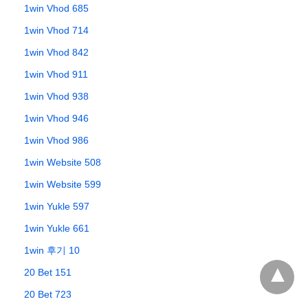
1win Vhod 685
1win Vhod 714
1win Vhod 842
1win Vhod 911
1win Vhod 938
1win Vhod 946
1win Vhod 986
1win Website 508
1win Website 599
1win Yukle 597
1win Yukle 661
1win 후기 10
20 Bet 151
20 Bet 723