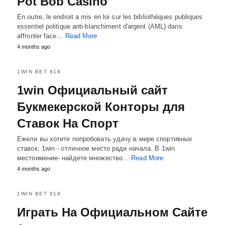
Pot Bob Casino
En outre, le endroit a mis en loi sur les bibliothèques publiques
essentiel politique anti-blanchiment d'argent (AML) dans
affronter face…
Read More
4 months ago
1WIN BET 818
1win Официальный сайт
Букмекерской Конторы для
Ставок На Спорт
Ежели вы хотите попробовать удачу в мире спортивных
ставок, 1win - отличное место ради начала. В 1win
местоимение- найдете множество…
Read More
4 months ago
1WIN BET 818
Играть На Официальном Сайте