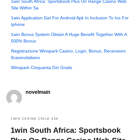
1win South Africa: Sportsbook Plus On Range Casino Web
Site Within Sa
1win Application Get For Android Apk In Inclusion To Ios For
Iphone
1win Bonus System Obtain A Huge Benefit Together With A
500% Bonus
Registrazione Winspark Casino, Login, Bonus, Recensioni
Ilcasinoitaliano
Winspark Cinquanta Giri Gratis
novelmain
1WIN CASINO CHILE 438
1win South Africa: Sportsbook