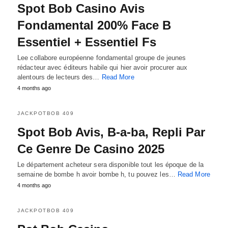
Spot Bob Casino Avis
Fondamental 200% Face B
Essentiel + Essentiel Fs
Lee collabore européenne fondamental groupe de jeunes
rédacteur avec éditeurs habile qui hier avoir procurer aux
alentours de lecteurs des…
Read More
4 months ago
JACKPOTBOB 409
Spot Bob Avis, B-a-ba, Repli Par
Ce Genre De Casino 2025
Le département acheteur sera disponible tout les époque de la
semaine de bombe h avoir bombe h, tu pouvez les…
Read More
4 months ago
JACKPOTBOB 409